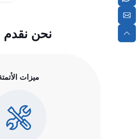
نحن نقدم 
ميزات الأتمتة