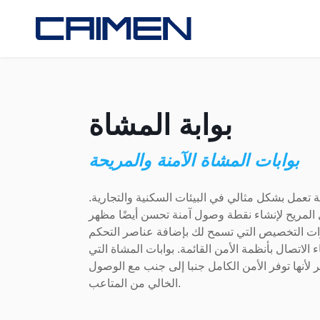
بوابة المشاة
بوابات المشاة الآمنة والمريحة
 تعمل بشكل مثالي في البيئات السكنية والتجارية.
يل المريح لإنشاء نقطة وصول آمنة تحسن أيضًا مظهر
يارات التخصيص التي تسمح لك بإضافة عناصر التحكم
 الاتصال بأنظمة الأمن القائمة. بوابات المشاة التي
ر لأنها توفر الأمن الكامل جنبا إلى جنب مع الوصول
الخالي من المتاعب.