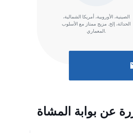
الصينية، الأوروبية، أمريكا الشمالية،
الحداثة، إلخ. مزيج ممتاز مع الأسلوب
المعماري.
رة عن بوابة المشاة