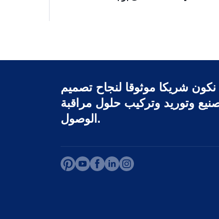
نكون شريكا موثوقا لنجاح تصميم
نيع وتوريد وتركيب حلول مراقبة
الوصول.