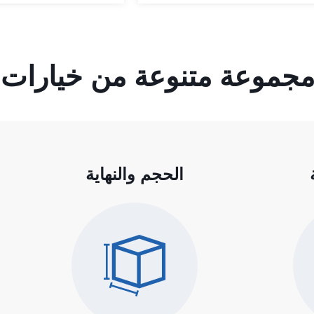
مجموعة متنوعة من خيارات
الحجم والنهاية