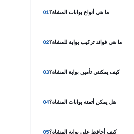
ما هي أنواع بوابات المشاة؟
01
ما هي فوائد تركيب بوابة للمشاة؟
02
كيف يمكنني تأمين بوابة المشاة؟
03
هل يمكن أتمتة بوابات المشاة؟
04
كيف أحافظ على بوابة المشاة؟
05