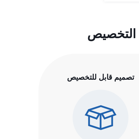
 التخصيص
تصميم قابل للتخصيص