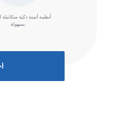
أنظمة أتمتة ذكية متكاملة 
بسهولة.
اح