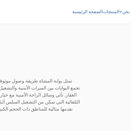
نحن
المنتجات
الصفحة الرئيسية
تمثل بوابة المشاة طريقة وصول موثوقة
تجمع البوابات بين الميزات الأمنية والتشغ
العقار. تأتي وسائل الراحة الأمنية مع خ
التلقائية التي تمكن من التشغيل السلس أثناء
نقدمها مثالية للمناطق ذات الحجم الكبي