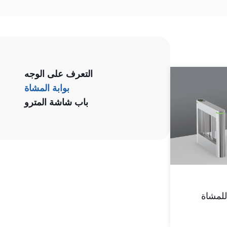
التعرف على الوجه
بوابة المشاة
باب شاشة المترو
لمشاة –