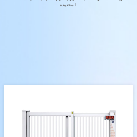
المحدودة.