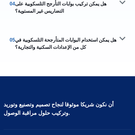
هل يمكن تركيب بوابات التأرجح التلسكوبية على
04
التضاريس غير المستوية؟
هل يمكن استخدام البوابات المتأرجحة التلسكوبية في
05
كل من الإعدادات السكنية والتجارية؟
أن نكون شريكا موثوقا لنجاح تصميم وتصنيع وتوريد
وتركيب حلول مراقبة الوصول.