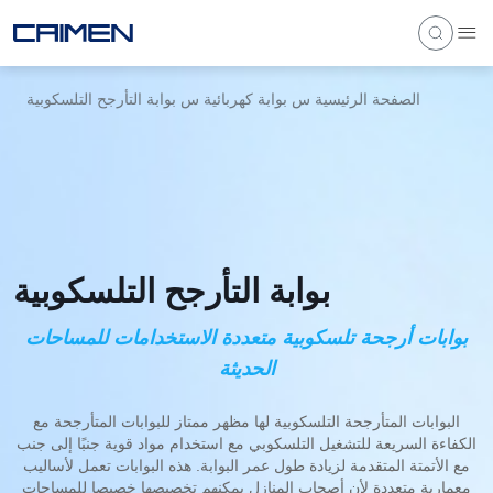
الصفحة الرئيسية
س
بوابة كهربائية
س
بوابة التأرجح التلسكوبية
بوابة التأرجح التلسكوبية
بوابات أرجحة تلسكوبية متعددة الاستخدامات للمساحات
الحديثة
البوابات المتأرجحة التلسكوبية لها مظهر ممتاز للبوابات المتأرجحة مع
الكفاءة السريعة للتشغيل التلسكوبي مع استخدام مواد قوية جنبًا إلى جنب
مع الأتمتة المتقدمة لزيادة طول عمر البوابة. هذه البوابات تعمل لأساليب
معمارية متعددة لأن أصحاب المنازل يمكنهم تخصيصها خصيصا للمساحات