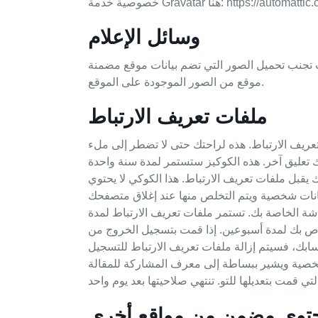
وسائل الإعلام
ضم بيانات موقع مضمنة (EXIF GPS). يمكن لزوار الموقع تحميل واستخراج أي بيانات
موقع من الصور الموجودة على الموقع.
ملفات تعريف الارتباط
تعريف الارتباط. هذه لراحتك حتى لا تضطر إلى ملء
يقبل ملفات تعريف الارتباط. هذا الكوكي لا يحتوي
ة الخاصة بك. تستمر ملفات تعريف الارتباط لمدة
اص بك لمدة أسبوعين. إذا قمت بتسجيل الخروج من
شخصية ويشير ببساطة إلى معرف المشاركة للمقالة
توى مضمن من مواقع أخرى