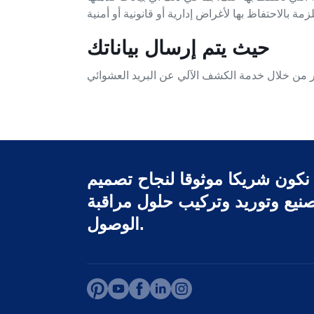
حيث يتم إرسال بياناتك
نكون شريكا موثوقا لنجاح تصميم
نيع وتوريد وتركيب حلول مراقبة
الوصول.