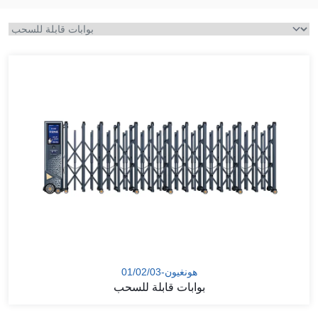
هونغيون-01/02/03
بوابات قابلة للسحب