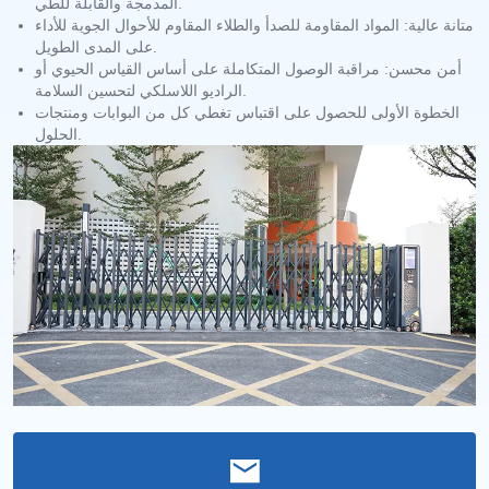
المدمجة والقابلة للطي.
متانة عالية: المواد المقاومة للصدأ والطلاء المقاوم للأحوال الجوية للأداء
على المدى الطويل.
أمن محسن: مراقبة الوصول المتكاملة على أساس القياس الحيوي أو
الراديو اللاسلكي لتحسين السلامة.
الخطوة الأولى للحصول على اقتباس تغطي كل من البوابات ومنتجات
الحلول.