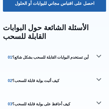
احصل على اقتباس مجاني للبوابات أو الحلول
الأسئلة الشائعة حول البوابات
القابلة للسحب
أين تستخدم البوابات القابلة للسحب بشكل شائع؟
01
كيف أثبت بوابة قابلة للسحب؟
02
كيف أحافظ على بوابة قابلة للسحب؟
03