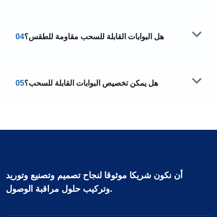
هل البوابات القابلة للسحب مقاومة للطقس؟
04
هل يمكن تخصيص البوابات القابلة للسحب؟
05
أن نكون شريكا موثوقا لنجاح تصميم وتصنيع وتوريد
وتركيب حلول مراقبة الوصول.