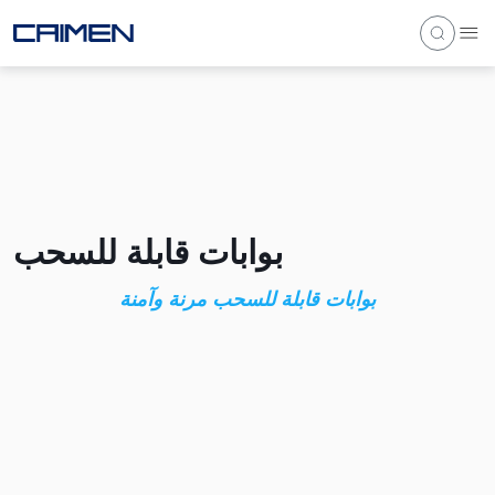
بوابات قابلة للسحب
بوابات قابلة للسحب مرنة وآمنة