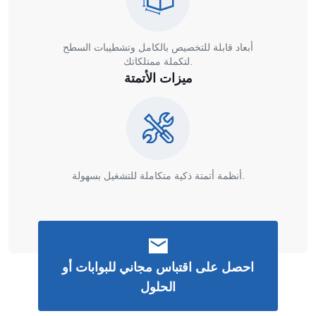
أبعاد قابلة للتخصيص بالكامل وتشطيبات السطح
لتكملة ممتلكاتك.
ميزات الأتمتة
أنظمة أتمتة ذكية متكاملة للتشغيل بسهولة.
احصل على اقتباس مجاني للبوابات أو
الحلول