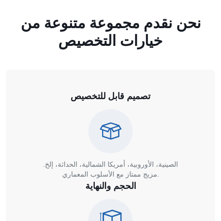
نحن نقدم مجموعة متنوعة من
خيارات التخصيص
تصميم قابل للتخصيص
الصينية، الأوروبية، أمريكا الشمالية، الحداثة، إلخ.
مزيج ممتاز مع الأسلوب المعماري.
الحجم والنهاية