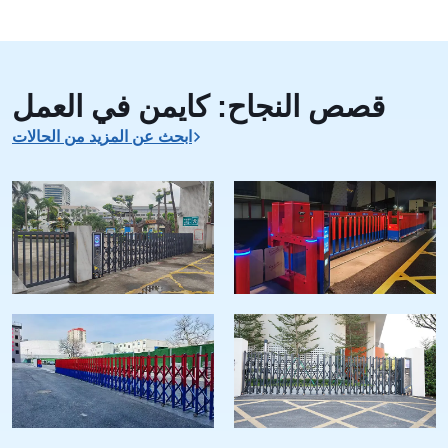
قصص النجاح: كايمن في العمل
ابحث عن المزيد من الحالات