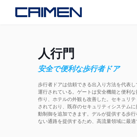
人行門
安全で便利な歩行者ドア
歩行者ドアは信頼できる出入り方法を代表し
運行されている。ゲートは安全機能と便利な
作り、ホテルの外観も改善した。セキュリテ
されており、既存のセキュリティシステムに
動制御を追加できます。デルが提供する歩行
ない通路を提供するため、高流量領域に最適