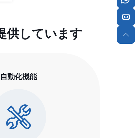
提供しています
自動化機能