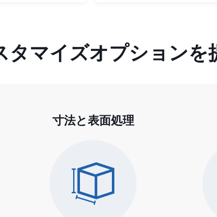
スタマイズオプションを
寸法と表面処理