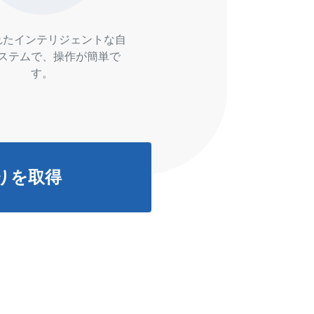
れたインテリジェントな自
ステムで、操作が簡単で
す。
りを取得