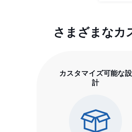
さまざまなカ
カスタマイズ可能な設
計