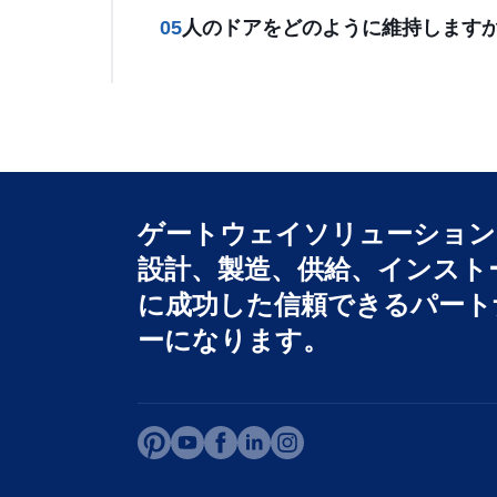
05
人のドアをどのように維持します
ゲートウェイソリューション
設計、製造、供給、インスト
に成功した信頼できるパート
ーになります。