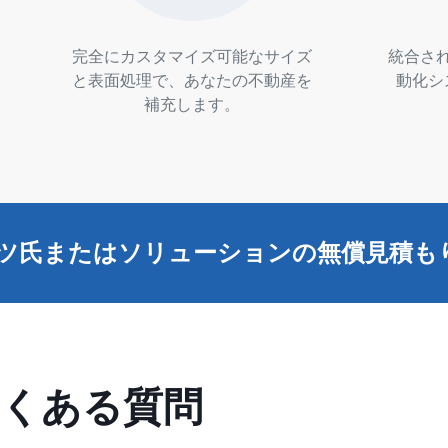
完全にカスタマイズ可能なサイズ
統合さ
と表面処理で、あなたの不動産を
動化シ
補充します。
ツ氏またはソリューションの無償見積も
よくある質問