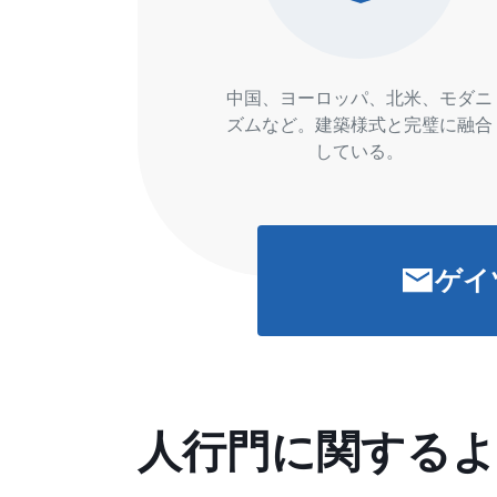
中国、ヨーロッパ、北米、モダニ
ズムなど。建築様式と完璧に融合
している。
ゲイ
人行門に関する