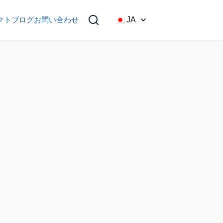
クト
ブログ
お問い合わせ
JA