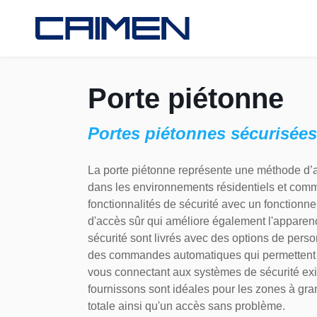
Porte piétonne
Portes piétonnes sécurisées
La porte piétonne représente une méthode d’a
dans les environnements résidentiels et com
fonctionnalités de sécurité avec un fonctionn
d'accès sûr qui améliore également l'apparen
sécurité sont livrés avec des options de perso
des commandes automatiques qui permettent u
vous connectant aux systèmes de sécurité exi
fournissons sont idéales pour les zones à gran
totale ainsi qu'un accès sans problème.