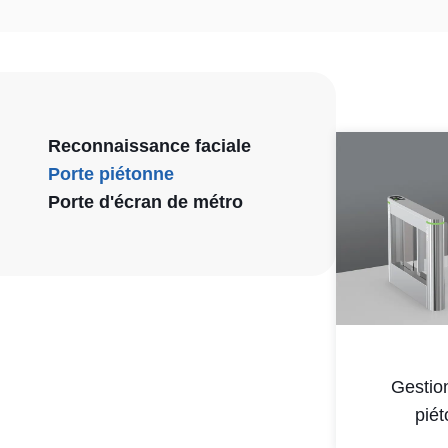
Reconnaissance faciale
Porte piétonne
Porte d'écran de métro
Gestion
pié