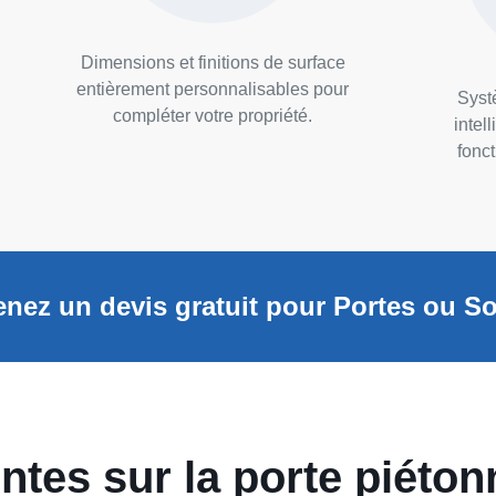
Dimensions et finitions de surface
entièrement personnalisables pour
Syst
compléter votre propriété.
intel
fonc
nez un devis gratuit pour Portes ou So
ntes sur la porte piéton