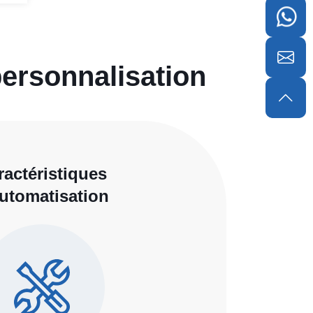
personnalisation
ractéristiques
utomatisation