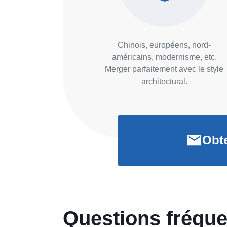
Chinois, européens, nord-
américains, modernisme, etc.
Merger parfaitement avec le style
architectural.
Obte
Questions fréque