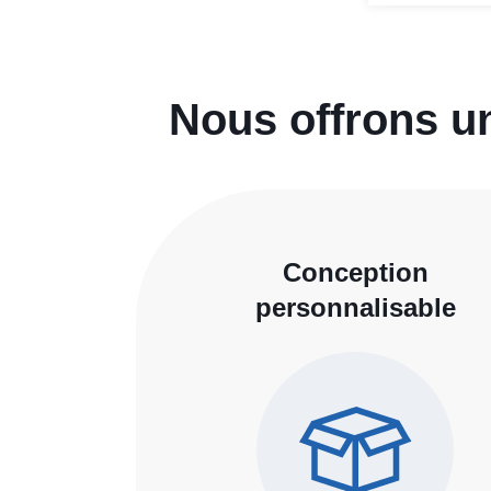
Nous offrons un
Conception
personnalisable