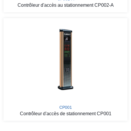
Contrôleur d'accès au stationnement CP002-A
CP001
Contrôleur d'accès de stationnement CP001