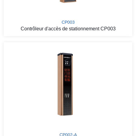
CP003
Contrôleur d'accès de stationnement CP003
CP002-A