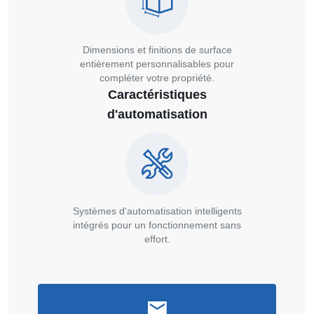
Dimensions et finitions de surface
entièrement personnalisables pour
compléter votre propriété.
Caractéristiques
d'automatisation
Systèmes d'automatisation intelligents
intégrés pour un fonctionnement sans
effort.