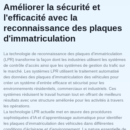
Améliorer la sécurité et
l'efficacité avec la
reconnaissance des plaques
d'immatriculation
La technologie de reconnaissance des plaques d'immatriculation
(LPR) transforme la façon dont les industries utilisent les systèmes
de contrôle d'accès ainsi que les systèmes de gestion du trafic sur
le marché. Les systèmes LPR utilisent le traitement automatisé
des données des plaques d'immatriculation des véhicules pour
créer un système d'entrée efficace et sécurisé pour les
environnements résidentiels, commerciaux et industriels. Ces
systèmes réduisent le travail humain tout en offrant de meilleurs
résultats avec une structure améliorée pour les activités à travers
les opérations.
La technologie LPR actuelle met en œuvre des procédures
sophistiquées d’IA et d’apprentissage automatique pour identifier
les plaques d’immatriculation des véhicules dans différentes
conditions d’éclairage et d’environnement. La nature essentielle de