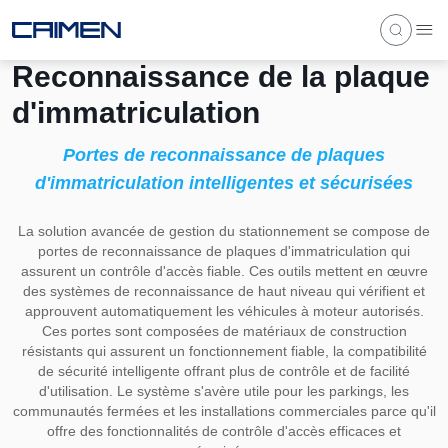
Reconnaissance de la plaque
d'immatriculation
Portes de reconnaissance de plaques
d'immatriculation intelligentes et sécurisées
La solution avancée de gestion du stationnement se compose de
portes de reconnaissance de plaques d'immatriculation qui
assurent un contrôle d'accès fiable. Ces outils mettent en œuvre
des systèmes de reconnaissance de haut niveau qui vérifient et
approuvent automatiquement les véhicules à moteur autorisés.
Ces portes sont composées de matériaux de construction
résistants qui assurent un fonctionnement fiable, la compatibilité
de sécurité intelligente offrant plus de contrôle et de facilité
d'utilisation. Le système s'avère utile pour les parkings, les
communautés fermées et les installations commerciales parce qu'il
offre des fonctionnalités de contrôle d'accès efficaces et