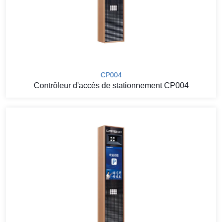
CP004
Contrôleur d'accès de stationnement CP004