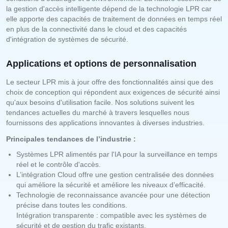
la gestion d'accès intelligente dépend de la technologie LPR car
elle apporte des capacités de traitement de données en temps réel
en plus de la connectivité dans le cloud et des capacités
d'intégration de systèmes de sécurité.
Applications et options de personnalisation
Le secteur LPR mis à jour offre des fonctionnalités ainsi que des
choix de conception qui répondent aux exigences de sécurité ainsi
qu'aux besoins d'utilisation facile. Nos solutions suivent les
tendances actuelles du marché à travers lesquelles nous
fournissons des applications innovantes à diverses industries.
Principales tendances de l’industrie :
Systèmes LPR alimentés par l'IA pour la surveillance en temps
réel et le contrôle d'accès.
L’intégration Cloud offre une gestion centralisée des données
qui améliore la sécurité et améliore les niveaux d’efficacité.
Technologie de reconnaissance avancée pour une détection
précise dans toutes les conditions.
Intégration transparente : compatible avec les systèmes de
sécurité et de gestion du trafic existants.