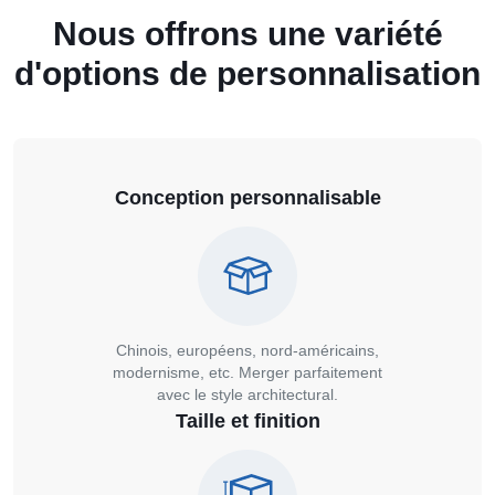
Nous offrons une variété
d'options de personnalisation
Conception personnalisable
Chinois, européens, nord-américains,
modernisme, etc. Merger parfaitement
avec le style architectural.
Taille et finition