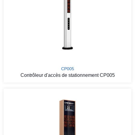
CP005
Contrôleur d'accès de stationnement CP005