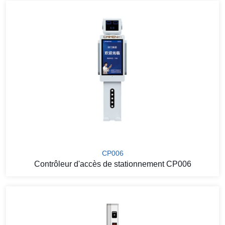
CP006
Contrôleur d'accès de stationnement CP006