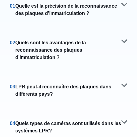
01
Quelle est la précision de la reconnaissance
des plaques d'immatriculation ?
02
Quels sont les avantages de la
reconnaissance des plaques
d'immatriculation ?
03
LPR peut-il reconnaître des plaques dans
différents pays?
04
Quels types de caméras sont utilisés dans les
systèmes LPR?