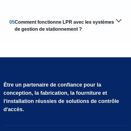
05
Comment fonctionne LPR avec les systèmes
de gestion de stationnement ?
Être un partenaire de confiance pour la
conception, la fabrication, la fourniture et
l'installation réussies de solutions de contrôle
d'accès.