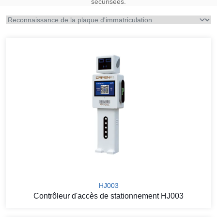
sécurisées.
HJ003
Contrôleur d'accès de stationnement HJ003