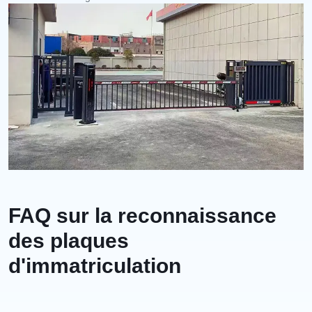
FAQ sur la reconnaissance
des plaques
d'immatriculation