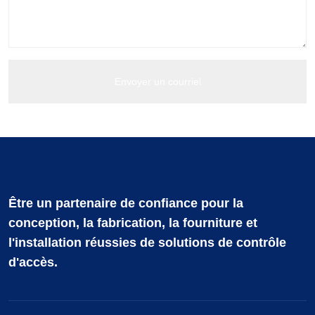
Être un partenaire de confiance pour la
conception, la fabrication, la fourniture et
l'installation réussies de solutions de contrôle
d'accès.