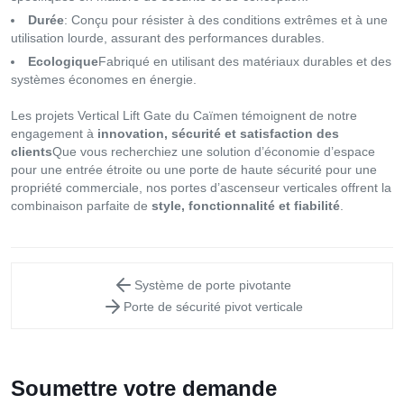
Durée
: Conçu pour résister à des conditions extrêmes et à une
utilisation lourde, assurant des performances durables.
Ecologique
Fabriqué en utilisant des matériaux durables et des
systèmes économes en énergie.
Les projets Vertical Lift Gate du Caïmen témoignent de notre
engagement à
innovation, sécurité et satisfaction des
clients
Que vous recherchiez une solution d’économie d’espace
pour une entrée étroite ou une porte de haute sécurité pour une
propriété commerciale, nos portes d’ascenseur verticales offrent la
combinaison parfaite de
style, fonctionnalité et fiabilité
.
Système de porte pivotante
Porte de sécurité pivot verticale
Soumettre votre demande