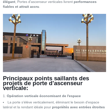
élégant
, Portes d'ascenseur verticales livrent
performances
fiables et attrait accru
.
Principaux points saillants des
projets de porte d'ascenseur
verticale:
Opération verticale économisant de l'espace
La porte s'élève verticalement, éliminant le besoin d'espace
latéral et la rendant idéale pour
propriétés avec entrées étroites