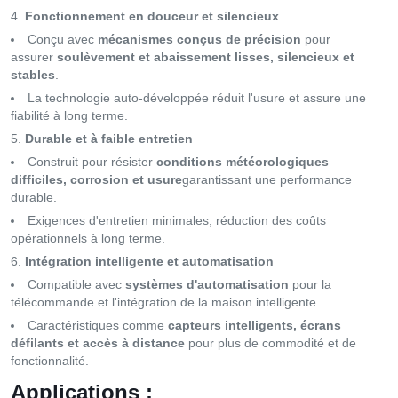
Fonctionnement en douceur et silencieux
Conçu avec
mécanismes conçus de précision
pour
assurer
soulèvement et abaissement lisses, silencieux et
stables
.
La technologie auto-développée réduit l'usure et assure une
fiabilité à long terme.
Durable et à faible entretien
Construit pour résister
conditions météorologiques
difficiles, corrosion et usure
garantissant une performance
durable.
Exigences d'entretien minimales, réduction des coûts
opérationnels à long terme.
Intégration intelligente et automatisation
Compatible avec
systèmes d'automatisation
pour la
télécommande et l'intégration de la maison intelligente.
Caractéristiques comme
capteurs intelligents, écrans
défilants et accès à distance
pour plus de commodité et de
fonctionnalité.
Applications :