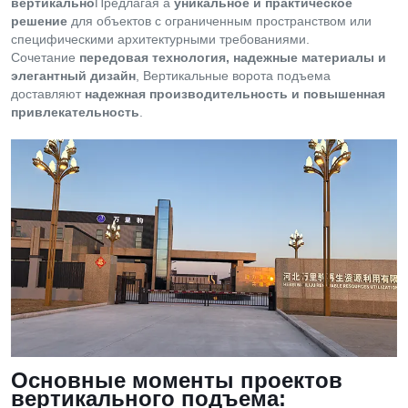
вертикально
Предлагая a
уникальное и практическое
решение
для объектов с ограниченным пространством или
специфическими архитектурными требованиями.
Сочетание
передовая технология, надежные материалы и
элегантный дизайн
, Вертикальные ворота подъема
доставляют
надежная производительность и повышенная
привлекательность
.
Основные моменты проектов
вертикального подъема: