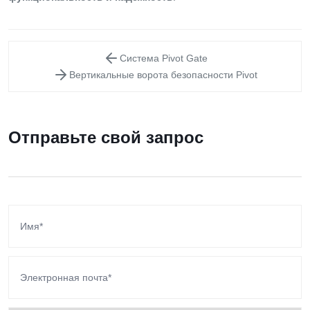
Система Pivot Gate
Вертикальные ворота безопасности Pivot
Отправьте свой запрос