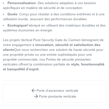
Personnalisation
: Des solutions adaptées à vos besoins
spécifiques en matière de sécurité et de conception.
Durée
: Conçu pour résister à des conditions extrêmes et à une
utilisation lourde, assurant des performances durables.
Ecologique
Fabriqué en utilisant des matériaux durables et des
systèmes économes en énergie.
Les projets Vertical Pivot Security Gate du Caïmen témoignent de
notre engagement à
innovation, sécurité et satisfaction des
clients
Que vous recherchiez une solution de haute sécurité pour
une propriété privée ou une entrée sophistiquée pour une
propriété commerciale, nos Portes de sécurité pivotantes
verticales offrent la combinaison parfaite de
style, fonctionnalité
et tranquillité d’esprit
.
Porte d'ascenseur verticale
Porte pivotante verticale