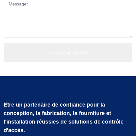
Être un partenaire de confiance pour la
conception, la fabrication, la fourniture et
l'installation réussies de solutions de contrôle
d'accès.