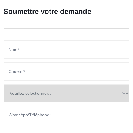
Soumettre votre demande