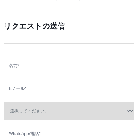
リクエストの送信