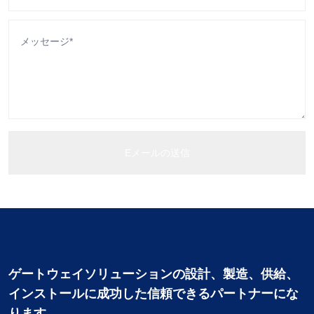
ゲートウェイソリューションの設計、製造、供給、
インストールに成功した信頼できるパートナーにな
ります。