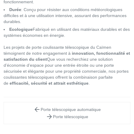
fonctionnement.
Durée
: Conçu pour résister aux conditions météorologiques
difficiles et à une utilisation intensive, assurant des performances
durables.
Ecologique
Fabriqué en utilisant des matériaux durables et des
systèmes économes en énergie.
Les projets de porte coulissante télescopique du Caïmen
témoignent de notre engagement à
innovation, fonctionnalité et
satisfaction du client
Que vous recherchiez une solution
d’économie d’espace pour une entrée étroite ou une porte
sécurisée et élégante pour une propriété commerciale, nos portes
coulissantes télescopiques offrent la combinaison parfaite
de
efficacité, sécurité et attrait esthétique
.
Porte télescopique automatique
Porte télescopique