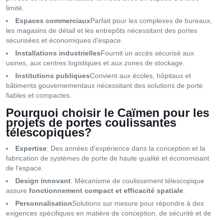
limité.
Espaces commerciaux
Parfait pour les complexes de bureaux,
les magasins de détail et les entrepôts nécessitant des portes
sécurisées et économiques d'espace.
Installations industrielles
Fournit un accès sécurisé aux
usines, aux centres logistiques et aux zones de stockage.
Institutions publiques
Convient aux écoles, hôpitaux et
bâtiments gouvernementaux nécessitant des solutions de porte
fiables et compactes.
Pourquoi choisir le Caïmen pour les
projets de portes coulissantes
télescopiques?
Expertise
: Des années d'expérience dans la conception et la
fabrication de systèmes de porte de haute qualité et économisant
de l'espace.
Design innovant
: Mécanisme de coulissement télescopique
assure
fonctionnement compact et efficacité spatiale
.
Personnalisation
Solutions sur mesure pour répondre à des
exigences spécifiques en matière de conception, de sécurité et de