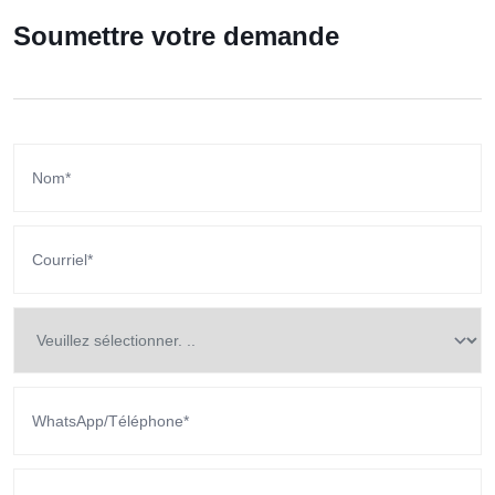
Soumettre votre demande