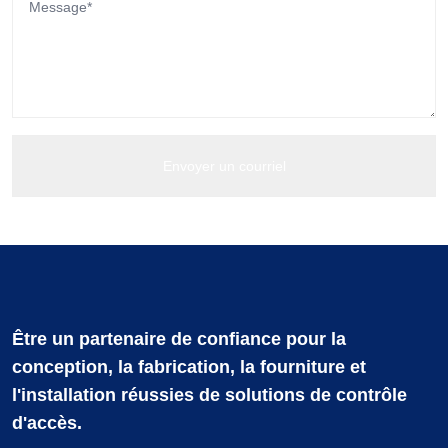
Être un partenaire de confiance pour la
conception, la fabrication, la fourniture et
l'installation réussies de solutions de contrôle
d'accès.