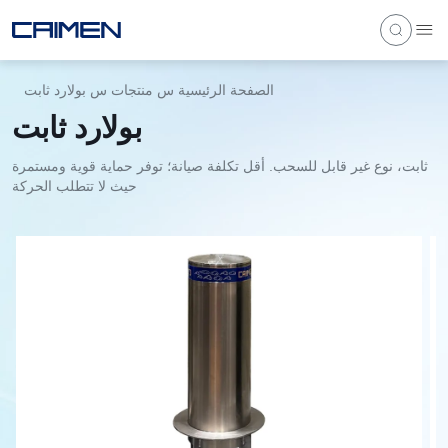
الصفحة الرئيسية
س
منتجات
س
بولارد ثابت
بولارد ثابت
ثابت، نوع غير قابل للسحب. أقل تكلفة صيانة؛ توفر حماية قوية ومستمرة
حيث لا تتطلب الحركة
1
/
2