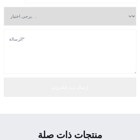
منتجات ذات صلة