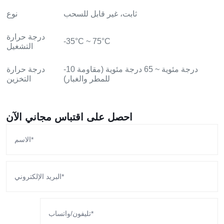
ثابت، غير قابل للسحب
نوع
درجة حرارة
-35°C ~ 75°C
التشغيل
-10 درجة مئوية ~ 65 درجة مئوية (مقاومة
درجة حرارة
للمطر والغبار)
التخزين
احصل على اقتباس مجاني الآن