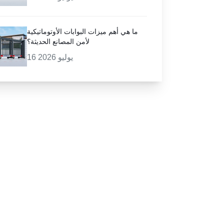
ما هي أهم ميزات البوابات الأوتوماتيكية
لأمن المصانع الحديثة؟
16 يوليو 2026