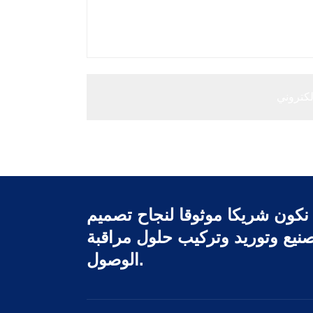
نكون شريكا موثوقا لنجاح تصميم
نيع وتوريد وتركيب حلول مراقبة
الوصول.