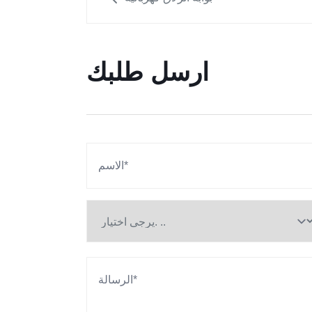
ارسل طلبك