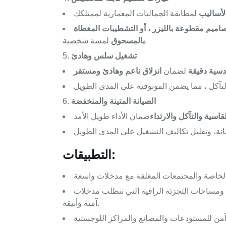
لأساليب
صاميم مقطوعة بالليزر ، أو التشطيبات المغطاة
لمسة شخصية.
بالمسحوق
تشغيل سلس وهادئ
دسية دقيقة
لضمان
انزلاق ناعم وهادئ ومستقر
الصيانة المتينة والمنخفضة
اسية والتآكل والارتداء
التطبيقات:
 ومساحات التجزئة الراقية التي تتطلب مدخلات
آمنة وأنيقة.