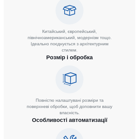
Китайський, європейський,
північноамериканський, модернізм тощо.
Ідеально поєднується з архітектурним
стилем.
Розмір і обробка
Повністю налаштувані розміри та
поверхневі обробки, щоб доповнити вашу
власність.
Особливості автоматизації