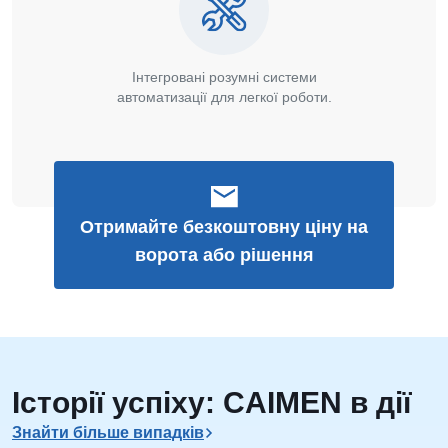
Інтегровані розумні системи
автоматизації для легкої роботи.
Отримайте безкоштовну ціну на
ворота або рішення
Історії успіху: CAIMEN в дії
Знайти більше випадків