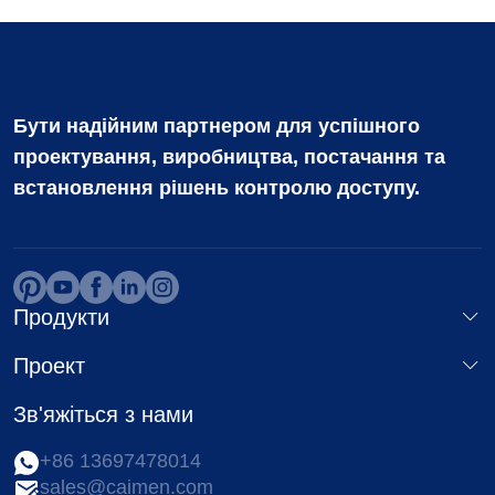
Бути надійним партнером для успішного
проектування, виробництва, постачання та
встановлення рішень контролю доступу.
Продукти
Проект
Зв'яжіться з нами
+86 13697478014
sales@caimen.com