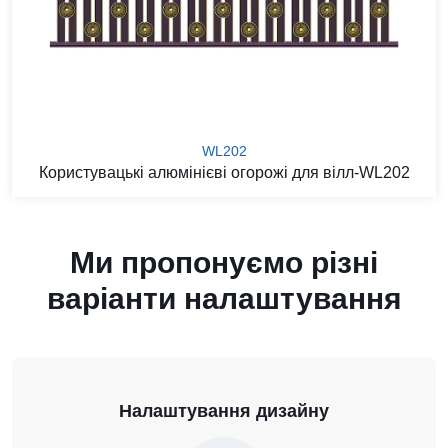
WL202
Користувацькі алюмінієві огорожі для вілл-WL202
Ми пропонуємо різні
варіанти налаштування
Налаштування дизайну