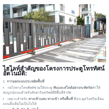
ไฮไลท์สำคัญของโครงการประตูโทรทัศน์
อัตโนมัติ:
การออกแบบประหยัดพื้นที่
กลไกทางโทรศัพท์ช่วยให้ประตู
พับและสไลด์อย่างกะทัดรัด
ทำให้
สมบูรณ์แบบสำหรับสังหาริมทรัพย์ที่มีพื้นที่จํากัด
เหมาะสำหรับ
ทางเข้าแคบ ทางเข้า หรือพื้นที่
ที่ประตูสวิงหรือเลื่อน
แบบดั้งเดิมไม่เป็นไปได้