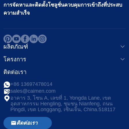
การจัดหาและติดตั้งโซลูชั่นควบคุมการเข้าถึงที่ประสบ
ความสำเร็จ
ผลิตภัณฑ์
โครงการ
ติดต่อเรา
+86 13697478014
sales@caimen.com
อาคาร 3, โซน A, เลขที่ 1, Yongda Lane, เขต
อุตสาหกรรม Hengling, ชุมชน Nianfeng, ถนน
Pingdi, เขต Longgang, เซินเจิ้น, China.518117
ติดต่อเรา