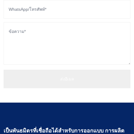
เป็นพันธมิตรที่เชื่อถือได้สําหรับการออกแบบ การผลิต