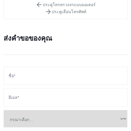
ประตูโทรทรวงจรแบบมอเตอร์
ประตูเลื่อนโทรศัพท์
ส่งคำขอของคุณ