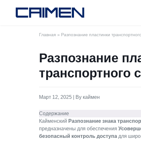
Главная
»
Разпознание пластинки транспортного
Разпознание пл
транспортного 
Март 12, 2025 | By каймен
Содержание
Кайменский
Разпознание знака транспор
предназначены для обеспечения
Усоверш
безопасный контроль доступа
для широ