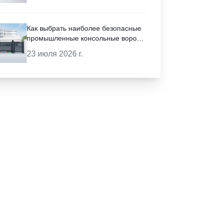
Как выбрать наиболее безопасные
промышленные консольные ворота
для объектов с высокой
23 июля 2026 г.
проходимостью?