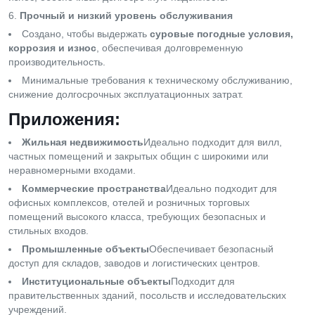
Прочный и низкий уровень обслуживания
Создано, чтобы выдержать
суровые погодные условия,
коррозия и износ
, обеспечивая долговременную
производительность.
Минимальные требования к техническому обслуживанию,
снижение долгосрочных эксплуатационных затрат.
Приложения:
Жильная недвижимость
Идеально подходит для вилл,
частных помещений и закрытых общин с широкими или
неравномерными входами.
Коммерческие пространства
Идеально подходит для
офисных комплексов, отелей и розничных торговых
помещений высокого класса, требующих безопасных и
стильных входов.
Промышленные объекты
Обеспечивает безопасный
доступ для складов, заводов и логистических центров.
Институциональные объекты
Подходит для
правительственных зданий, посольств и исследовательских
учреждений.