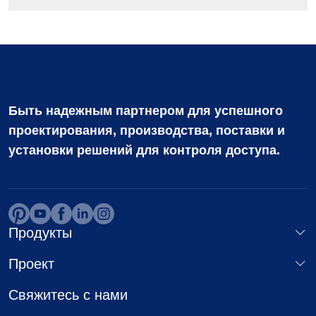
Быть надежным партнером для успешного
проектирования, производства, поставки и
установки решений для контроля доступа.
Продукты
Проект
Свяжитесь с нами