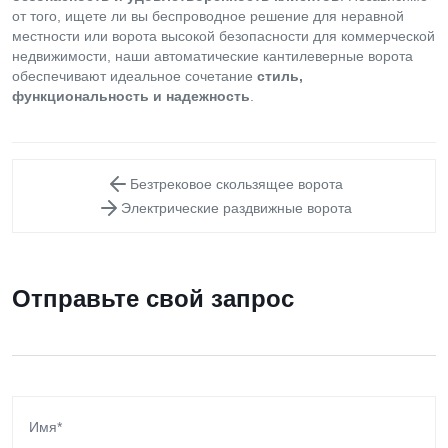
от того, ищете ли вы беспроводное решение для неравной
местности или ворота высокой безопасности для коммерческой
недвижимости, наши автоматические кантилеверные ворота
обеспечивают идеальное сочетание
стиль,
функциональность и надежность
.
Безтрековое скользящее ворота
Электрические раздвижные ворота
Отправьте свой запрос