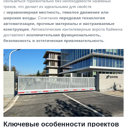
скользиться горизонтально без необходимости наземных
треков, что делает их идеальными для свойств
с
неравномерная местность, тяжелое движение или
широкие входы
. Сочетание
передовая технология
автоматизации, прочные материалы и настраиваемые
конструкции
, Автоматические кантилеверные ворота Каймена
доставляют
исключительная функциональность,
безопасность и эстетическая привлекательность
.
Ключевые особенности проектов