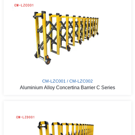
CM-LZC001 / CM-LZC002
Aluminium Alloy Concertina Barrier C Series