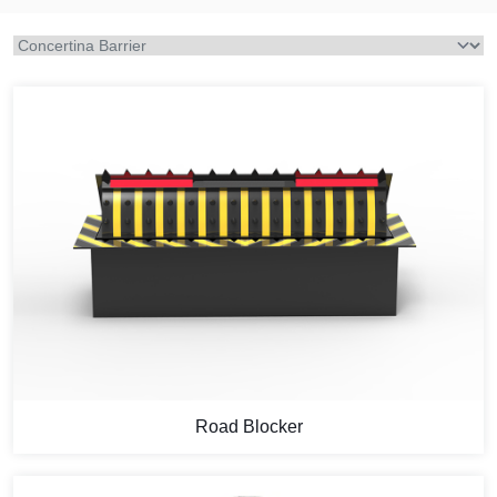
Road Blocker