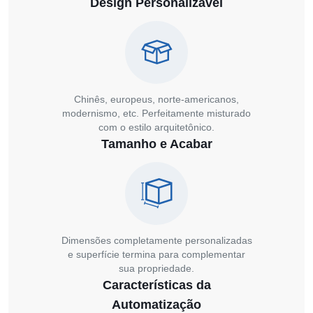
Design Personalizável
Chinês, europeus, norte-americanos,
modernismo, etc. Perfeitamente misturado
com o estilo arquitetônico.
Tamanho e Acabar
Dimensões completamente personalizadas
e superfície termina para complementar
sua propriedade.
Características da
Automatização