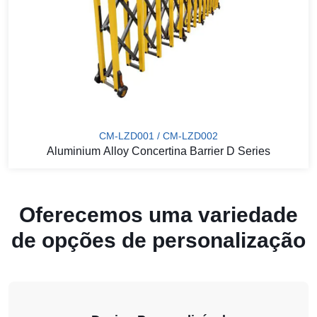
CM-LZD001 / CM-LZD002
Aluminium Alloy Concertina Barrier D Series
Oferecemos uma variedade
de opções de personalização