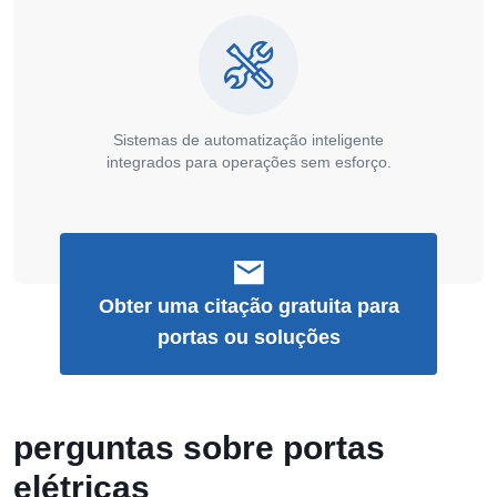
Sistemas de automatização inteligente
integrados para operações sem esforço.
Obter uma citação gratuita para
portas ou soluções
perguntas sobre portas
elétricas