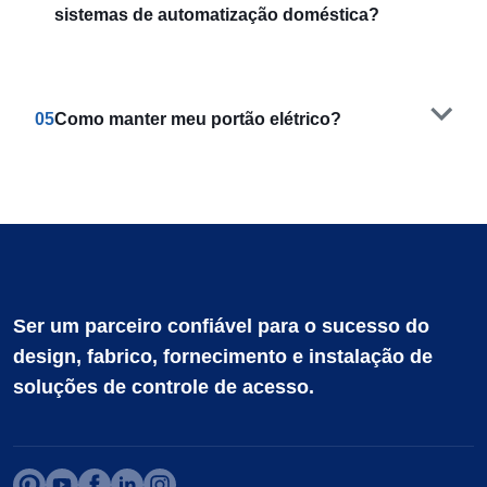
sistemas de automatização doméstica?
05
Como manter meu portão elétrico?
Ser um parceiro confiável para o sucesso do
design, fabrico, fornecimento e instalação de
soluções de controle de acesso.