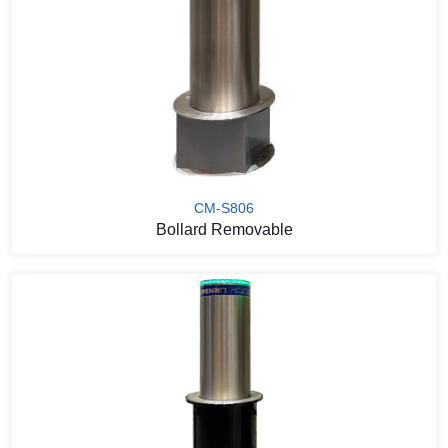
CM-S806
Bollard Removable