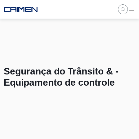
Segurança do Trânsito & -
Equipamento de controle