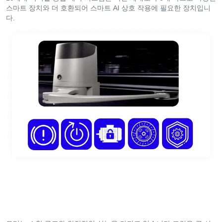
스마트 장치와 더 호환되어 스마트 AI 상호 작용에 필요한 장치입니
다.