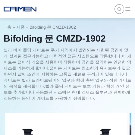
홈
»
제품
»
Bifolding 문 CMZD-1902
Bifolding 문 CMZD-1902
빌라 바이 폴딩 게이트는 주거 지역에서 발견되는 제한된 공간에 맞
게 설계된 접근가능하고 매력적인 접근 시스템으로 작동합니다.이 게
이트는 접이식 기술을 사용하여 작동하여 공간을 절약하는 안전한 액
세스를 가능하게 합니다.접이는 게이트는 최소한의 유지보수가 필요
하면서 날씨 조건에 저항하는 고품질 재료로 구성되어 있습니다.이
게이트는 빌라 드라이브웨이의 입구와 함께 측면 입구와 정원 게이트
의 목적을 제공합니다.빌라 폴딩 게이트는 보호 기능과 함께 개인 정
보를 추가합니다.자동화된 시스템은 현대 액세스 솔루션과 완벽하게
작동하는 동안 이 게이트를 사용하기 쉬워합니다.
1
/
6