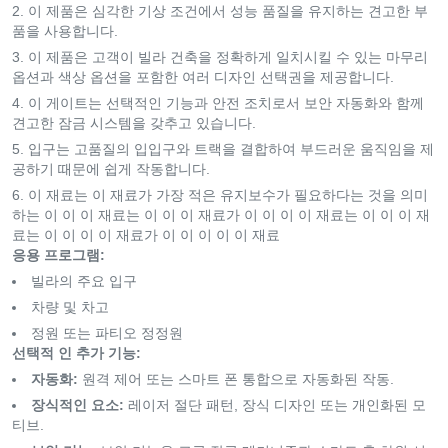
이 제품은 심각한 기상 조건에서 성능 품질을 유지하는 견고한 부
품을 사용합니다.
이 제품은 고객이 빌라 건축을 정확하게 일치시킬 수 있는 마무리
옵션과 색상 옵션을 포함한 여러 디자인 선택권을 제공합니다.
이 게이트는 선택적인 기능과 안전 조치로서 보안 자동화와 함께
견고한 잠금 시스템을 갖추고 있습니다.
입구는 고품질의 입입구와 트랙을 결합하여 부드러운 움직임을 제
공하기 때문에 쉽게 작동합니다.
이 재료는 이 재료가 가장 적은 유지보수가 필요하다는 것을 의미
하는 이 이 이 재료는 이 이 이 재료가 이 이 이 이 재료는 이 이 이 재
료는 이 이 이 이 재료가 이 이 이 이 이 재료
응용 프로그램:
빌라의 주요 입구
차량 및 차고
정원 또는 파티오 정정원
선택적 인 추가 기능:
자동화:
원격 제어 또는 스마트 폰 통합으로 자동화된 작동.
장식적인 요소:
레이저 절단 패턴, 장식 디자인 또는 개인화된 모
티브.