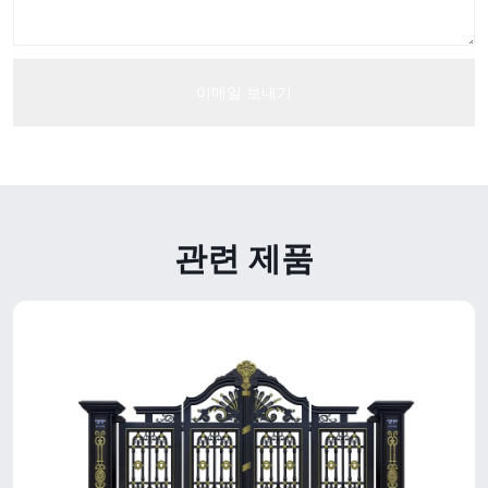
관련 제품