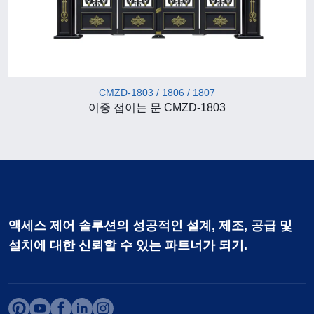
CMZD-1803 / 1806 / 1807
이중 접이는 문 CMZD-1803
액세스 제어 솔루션의 성공적인 설계, 제조, 공급 및
설치에 대한 신뢰할 수 있는 파트너가 되기.