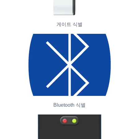
게이트 식별
Bluetooth 식별