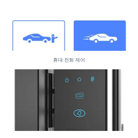
휴대 전화 제어