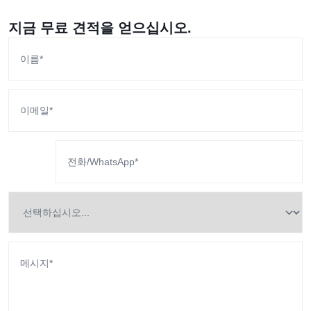
지금 무료 견적을 얻으십시오.