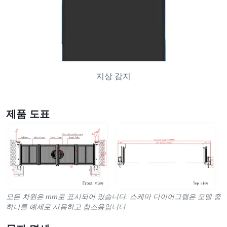
지상 감지
제품 도표
모든 차원은 mm로 표시되어 있습니다. 스케마 다이어그램은 모델 중
하나를 예제로 사용하고 참조용입니다.