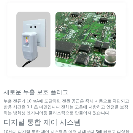
새로운 누출 보호 플러그
누출 전류가 10 mA에 도달하면 전원 공급은 즉시 자동으로 차단되고
반응 시간은 0.1 초 미만입니다.전체는 고온에 저항하고 안전을 보장
하는 방화성 엔지니어링 플라스틱으로 만들어져 있습니다.
디지털 통합 제어 시스템
10세대 디지털 통합 제어 시스템은 이전 세대보다 5배 빠르고 다양한