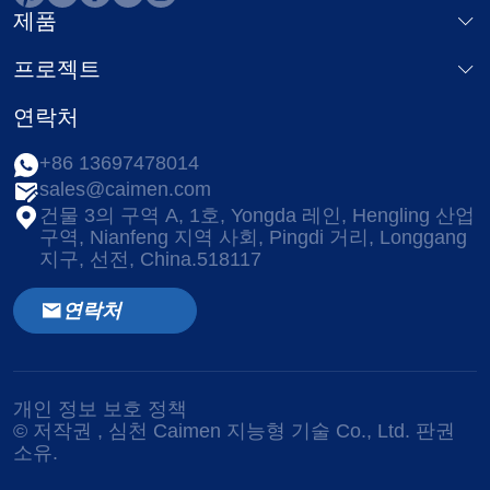
제품
프로젝트
연락처
+86 13697478014
sales@caimen.com
건물 3의 구역 A, 1호, Yongda 레인, Hengling 산업
구역, Nianfeng 지역 사회, Pingdi 거리, Longgang
지구, 선전, China.518117
연락처
개인 정보 보호 정책
© 저작권
, 심천 Caimen 지능형 기술 Co., Ltd. 판권
소유.