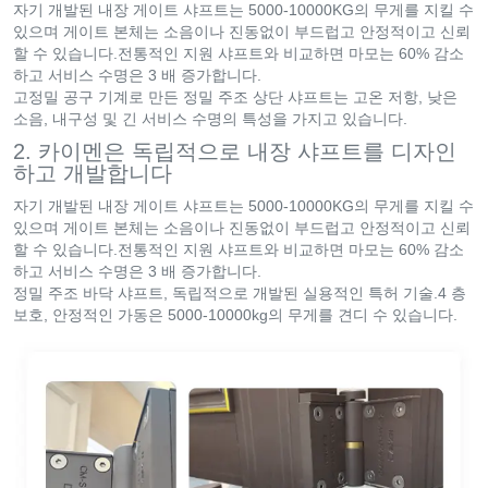
자기 개발된 내장 게이트 샤프트는 5000-10000KG의 무게를 지킬 수
있으며 게이트 본체는 소음이나 진동없이 부드럽고 안정적이고 신뢰
할 수 있습니다.전통적인 지원 샤프트와 비교하면 마모는 60% 감소
하고 서비스 수명은 3 배 증가합니다.
고정밀 공구 기계로 만든 정밀 주조 상단 샤프트는 고온 저항, 낮은
소음, 내구성 및 긴 서비스 수명의 특성을 가지고 있습니다.
2. 카이멘은 독립적으로 내장 샤프트를 디자인
하고 개발합니다
자기 개발된 내장 게이트 샤프트는 5000-10000KG의 무게를 지킬 수
있으며 게이트 본체는 소음이나 진동없이 부드럽고 안정적이고 신뢰
할 수 있습니다.전통적인 지원 샤프트와 비교하면 마모는 60% 감소
하고 서비스 수명은 3 배 증가합니다.
정밀 주조 바닥 샤프트, 독립적으로 개발된 실용적인 특허 기술.4 층
보호, 안정적인 가동은 5000-10000kg의 무게를 견디 수 있습니다.