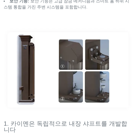
보안 기능:
보안 기능은 고급 잠금 메커니즘과 스마트 홈 하위 시
스템 통합을 가진 주변 시스템을 포함합니다.
1. 카이멘은 독립적으로 내장 샤프트를 개발합
니다