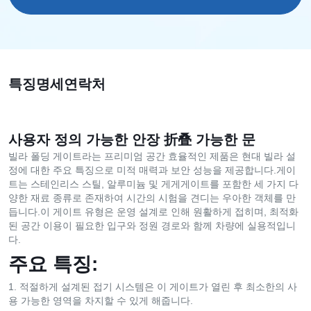
특징
명세
연락처
사용자 정의 가능한 안장 折叠 가능한 문
빌라 폴딩 게이트라는 프리미엄 공간 효율적인 제품은 현대 빌라 설
정에 대한 주요 특징으로 미적 매력과 보안 성능을 제공합니다.게이
트는 스테인리스 스틸, 알루미늄 및 게게게이트를 포함한 세 가지 다
양한 재료 종류로 존재하여 시간의 시험을 견디는 우아한 객체를 만
듭니다.이 게이트 유형은 운영 설계로 인해 원활하게 접히며, 최적화
된 공간 이용이 필요한 입구와 정원 경로와 함께 차량에 실용적입니
다.
주요 특징:
적절하게 설계된 접기 시스템은 이 게이트가 열린 후 최소한의 사
용 가능한 영역을 차지할 수 있게 해줍니다.