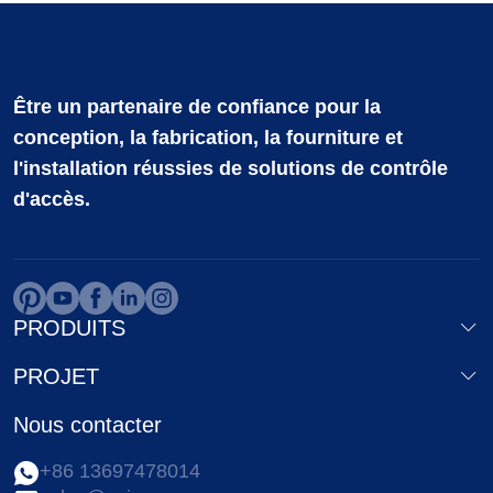
Être un partenaire de confiance pour la
conception, la fabrication, la fourniture et
l'installation réussies de solutions de contrôle
d'accès.
PRODUITS
PROJET
Nous contacter
+86 13697478014