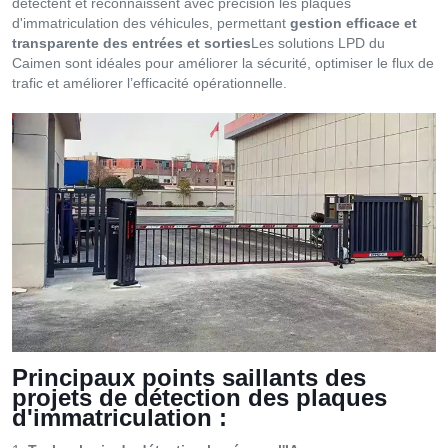
détectent et reconnaissent avec précision les plaques
d'immatriculation des véhicules, permettant
gestion efficace et
transparente des entrées et sorties
Les solutions LPD du
Caimen sont idéales pour améliorer la sécurité, optimiser le flux de
trafic et améliorer l’efficacité opérationnelle.
Principaux points saillants des
projets de détection des plaques
d'immatriculation :