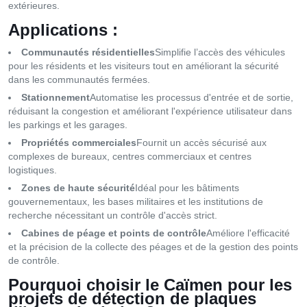
extérieures.
Applications :
Communautés résidentielles
Simplifie l’accès des véhicules
pour les résidents et les visiteurs tout en améliorant la sécurité
dans les communautés fermées.
Stationnement
Automatise les processus d'entrée et de sortie,
réduisant la congestion et améliorant l'expérience utilisateur dans
les parkings et les garages.
Propriétés commerciales
Fournit un accès sécurisé aux
complexes de bureaux, centres commerciaux et centres
logistiques.
Zones de haute sécurité
Idéal pour les bâtiments
gouvernementaux, les bases militaires et les institutions de
recherche nécessitant un contrôle d'accès strict.
Cabines de péage et points de contrôle
Améliore l'efficacité
et la précision de la collecte des péages et de la gestion des points
de contrôle.
Pourquoi choisir le Caïmen pour les
projets de détection de plaques