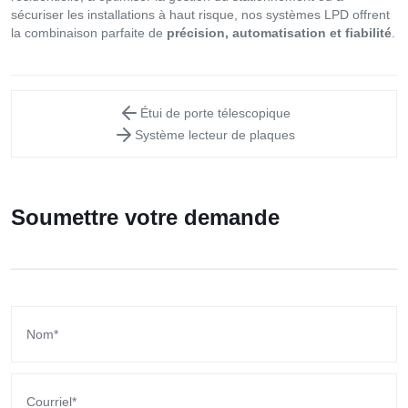
sécuriser les installations à haut risque, nos systèmes LPD offrent
la combinaison parfaite de
précision, automatisation et fiabilité
.
Étui de porte télescopique
Système lecteur de plaques
Soumettre votre demande