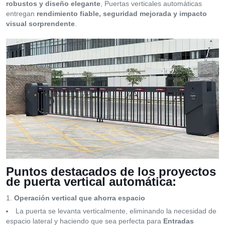
robustos y diseño elegante
, Puertas verticales automáticas
entregan
rendimiento fiable, seguridad mejorada y impacto
visual sorprendente
.
Puntos destacados de los proyectos
de puerta vertical automática:
Operación vertical que ahorra espacio
La puerta se levanta verticalmente, eliminando la necesidad de
espacio lateral y haciendo que sea perfecta para
Entradas