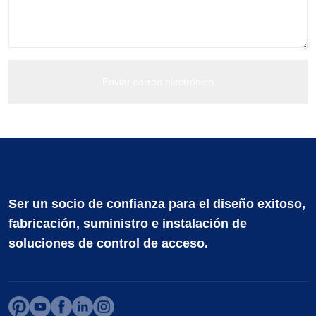
Ser un socio de confianza para el diseño exitoso,
fabricación, suministro e instalación de
soluciones de control de acceso.