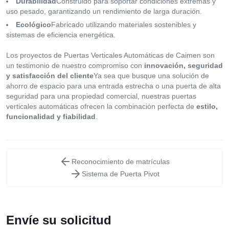
Durabilidad
Construido para soportar condiciones extremas y
uso pesado, garantizando un rendimiento de larga duración.
Ecológico
Fabricado utilizando materiales sostenibles y
sistemas de eficiencia energética.
Los proyectos de Puertas Verticales Automáticas de Caimen son
un testimonio de nuestro compromiso con
innovación, seguridad
y satisfacción del cliente
Ya sea que busque una solución de
ahorro de espacio para una entrada estrecha o una puerta de alta
seguridad para una propiedad comercial, nuestras puertas
verticales automáticas ofrecen la combinación perfecta de
estilo,
funcionalidad y fiabilidad
.
Reconocimiento de matrículas
Sistema de Puerta Pivot
Envíe su solicitud