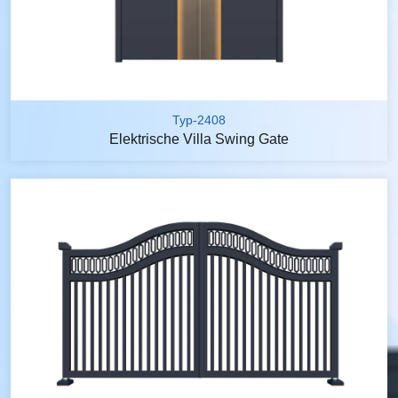
Typ-2408
Elektrische Villa Swing Gate