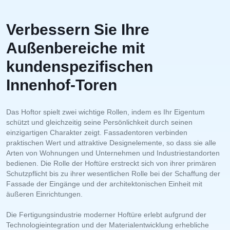
Verbessern Sie Ihre
Außenbereiche mit
kundenspezifischen
Innenhof-Toren
Das Hoftor spielt zwei wichtige Rollen, indem es Ihr Eigentum
schützt und gleichzeitig seine Persönlichkeit durch seinen
einzigartigen Charakter zeigt. Fassadentoren verbinden
praktischen Wert und attraktive Designelemente, so dass sie alle
Arten von Wohnungen und Unternehmen und Industriestandorten
bedienen. Die Rolle der Hoftüre erstreckt sich von ihrer primären
Schutzpflicht bis zu ihrer wesentlichen Rolle bei der Schaffung der
Fassade der Eingänge und der architektonischen Einheit mit
äußeren Einrichtungen.
Die Fertigungsindustrie moderner Hoftüre erlebt aufgrund der
Technologieintegration und der Materialentwicklung erhebliche