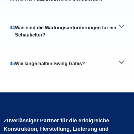
04
Was sind die Wartungsanforderungen für ein
Schaukeltor?
05
Wie lange halten Swing Gates?
Zuverlässiger Partner für die erfolgreiche
Konstruktion, Herstellung, Lieferung und