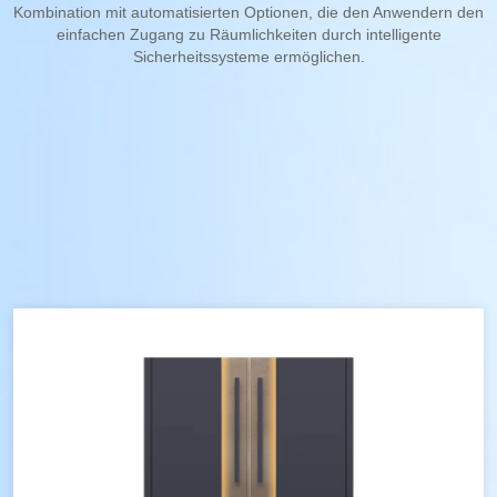
Kombination mit automatisierten Optionen, die den Anwendern den
einfachen Zugang zu Räumlichkeiten durch intelligente
Sicherheitssysteme ermöglichen.