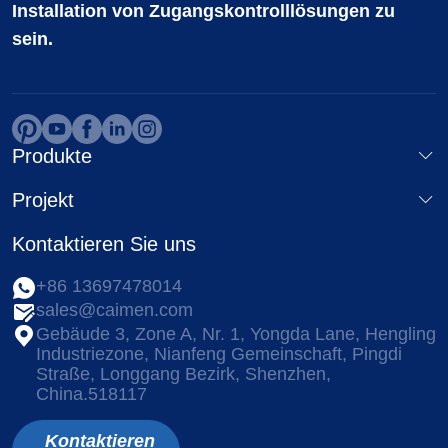
Installation von Zugangskontrolllösungen zu
sein.
Produkte
Projekt
Kontaktieren Sie uns
+86 13697478014
sales@caimen.com
Gebäude 3, Zone A, Nr. 1, Yongda Lane, Hengling
Industriezone, Nianfeng Gemeinschaft, Pingdi
Straße, Longgang Bezirk, Shenzhen,
China.518117
Kontaktieren