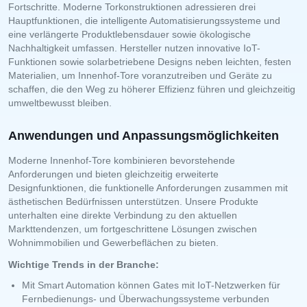
Fortschritte. Moderne Torkonstruktionen adressieren drei
Hauptfunktionen, die intelligente Automatisierungssysteme und
eine verlängerte Produktlebensdauer sowie ökologische
Nachhaltigkeit umfassen. Hersteller nutzen innovative IoT-
Funktionen sowie solarbetriebene Designs neben leichten, festen
Materialien, um Innenhof-Tore voranzutreiben und Geräte zu
schaffen, die den Weg zu höherer Effizienz führen und gleichzeitig
umweltbewusst bleiben.
Anwendungen und Anpassungsmöglichkeiten
Moderne Innenhof-Tore kombinieren bevorstehende
Anforderungen und bieten gleichzeitig erweiterte
Designfunktionen, die funktionelle Anforderungen zusammen mit
ästhetischen Bedürfnissen unterstützen. Unsere Produkte
unterhalten eine direkte Verbindung zu den aktuellen
Markttendenzen, um fortgeschrittene Lösungen zwischen
Wohnimmobilien und Gewerbeflächen zu bieten.
Wichtige Trends in der Branche:
Mit Smart Automation können Gates mit IoT-Netzwerken für
Fernbedienungs- und Überwachungssysteme verbunden