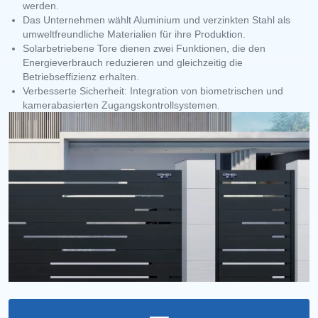
werden.
Das Unternehmen wählt Aluminium und verzinkten Stahl als
umweltfreundliche Materialien für ihre Produktion.
Solarbetriebene Tore dienen zwei Funktionen, die den
Energieverbrauch reduzieren und gleichzeitig die
Betriebseffizienz erhalten.
Verbesserte Sicherheit: Integration von biometrischen und
kamerabasierten Zugangskontrollsystemen.