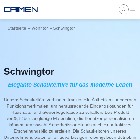
Startseite
»
Wohntor
»
Schwingtor
Schwingtor
Elegante Schaukeltüre für das moderne Leben
Unsere Schaukeltöre verbinden traditionelle Ästhetik mit modernen
Funktionsmerkmalen, um herausragende Eingangslösungen für
Haushalts- und Gewerbegebäude zu schaffen. Das Produkt
verfügt über langlebige Materialien, die Benutzer personalisieren
können, um sowohl Sicherheitsvorteile als auch ein attraktives
Erscheinungsbild zu erzielen. Die Schaukeltoren unseres
Unternehmens bieten einen zuverlässigen reibungslosen Betrieb in